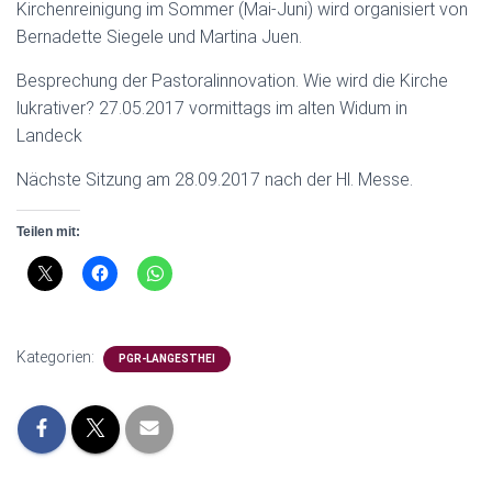
Kirchenreinigung im Sommer (Mai-Juni) wird organisiert von
Bernadette Siegele und Martina Juen.
Besprechung der Pastoralinnovation. Wie wird die Kirche
lukrativer?
27.05.2017 vormittags im alten Widum in
Landeck
Nächste Sitzung am 28.09.2017 nach der Hl. Messe.
Teilen mit:
Kategorien:
PGR-LANGESTHEI