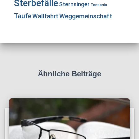
Sterbefälle
Sternsinger
Tansania
Taufe
Wallfahrt
Weggemeinschaft
Ähnliche Beiträge