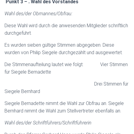
Punkt 3 – . Wahl des Vorstandes
Wahl des/der Obmannes/Obfrau:
Diese Wahl wird durch die anwesenden Mitglieder schriftlich
durchgeführt.
Es wurden sieben gültige Stimmen abgegeben. Diese
wurden von Philip Siegele durchgezählt und ausgewertet.
Die Stimmenaufteilung lautet wie folgt:
Vier Stimmen
für Siegele Bernadette
Drei Stimmen für
Siegele Bernhard
Siegele Bernadette nimmt die Wahl zur Obfrau an. Siegele
Bernhard nimmt die Wahl zum Stellvertreter ebenfalls an.
Wahl des/der Schriftführers/Schriftführerin