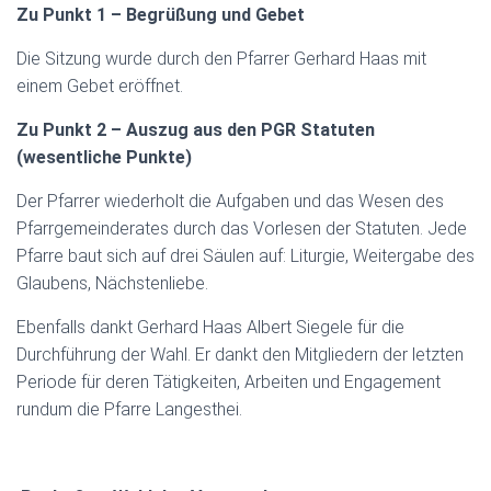
Zu Punkt 1 – Begrüßung und Gebet
Die Sitzung wurde durch den Pfarrer Gerhard Haas mit
einem Gebet eröffnet.
Zu Punkt 2 – Auszug aus den PGR Statuten
(wesentliche Punkte)
Der Pfarrer wiederholt die Aufgaben und das Wesen des
Pfarrgemeinderates durch das Vorlesen der Statuten. Jede
Pfarre baut sich auf drei Säulen auf: Liturgie, Weitergabe des
Glaubens, Nächstenliebe.
Ebenfalls dankt Gerhard Haas Albert Siegele für die
Durchführung der Wahl. Er dankt den Mitgliedern der letzten
Periode für deren Tätigkeiten, Arbeiten und Engagement
rundum die Pfarre Langesthei.