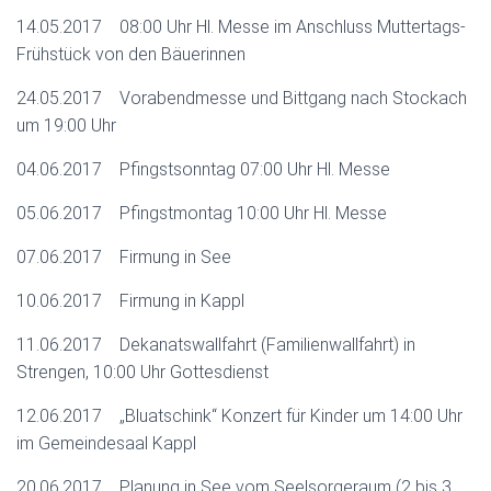
14.05.2017 08:00 Uhr Hl. Messe im Anschluss Muttertags-
Frühstück von den Bäuerinnen
24.05.2017 Vorabendmesse und Bittgang nach Stockach
um 19:00 Uhr
04.06.2017 Pfingstsonntag 07:00 Uhr Hl. Messe
05.06.2017 Pfingstmontag 10:00 Uhr Hl. Messe
07.06.2017 Firmung in See
10.06.2017 Firmung in Kappl
11.06.2017 Dekanatswallfahrt (Familienwallfahrt) in
Strengen, 10:00 Uhr Gottesdienst
12.06.2017 „Bluatschink“ Konzert für Kinder um 14:00 Uhr
im Gemeindesaal Kappl
20.06.2017 Planung in See vom Seelsorgeraum (2 bis 3