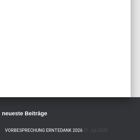
neueste Beiträge
VORBESPRECHUNG ERNTEDANK 2026
31. Juli 2026