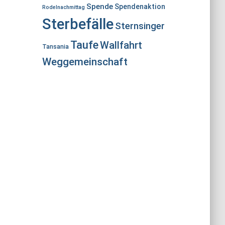
Spende
Spendenaktion
Rodelnachmittag
Sterbefälle
Sternsinger
Taufe
Wallfahrt
Tansania
Weggemeinschaft