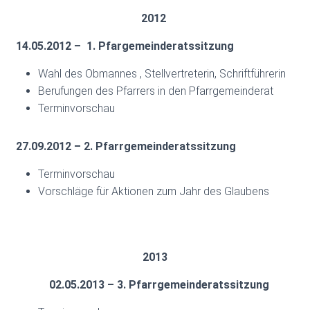
N
2012
14.05.2012 – 1. Pfargemeinderatssitzung
Wahl des Obmannes , Stellvertreterin, Schriftführerin
Berufungen des Pfarrers in den Pfarrgemeinderat
Terminvorschau
27.09.2012 – 2. Pfarrgemeinderatssitzung
Terminvorschau
Vorschläge für Aktionen zum Jahr des Glaubens
2013
02.05.2013 – 3. Pfarrgemeinderatssitzung