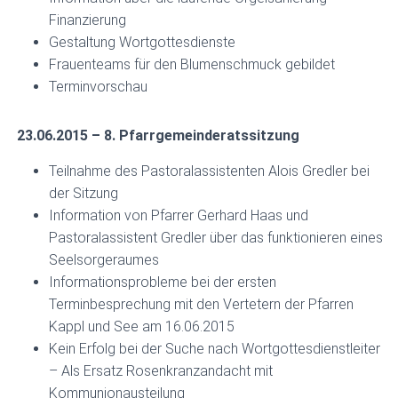
Finanzierung
Gestaltung Wortgottesdienste
Frauenteams für den Blumenschmuck gebildet
Terminvorschau
23.06.2015 – 8. Pfarrgemeinderatssitzung
Teilnahme des Pastoralassistenten Alois Gredler bei
der Sitzung
Information von Pfarrer Gerhard Haas und
Pastoralassistent Gredler über das funktionieren eines
Seelsorgeraumes
Informationsprobleme bei der ersten
Terminbesprechung mit den Vertetern der Pfarren
Kappl und See am 16.06.2015
Kein Erfolg bei der Suche nach Wortgottesdienstleiter
– Als Ersatz Rosenkranzandacht mit
Kommunionausteilung