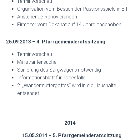
Terminvorschau
Organisation vom Besuch der Passionsspiele in Erl
Anstehende Renovierungen
Firmalter vom Dekanat auf 14 Jahre angehoben
26.09.2013 – 4. Pfarrgemeinderatssitzung
Terminvorschau
Ministrantensuche
Sanierung des Sargwagens notwendig
Informationsblatt für Todesfälle
2. „Wandermuttergottes“ wird in die Haushalte
entsendet
2014
15.05.2014 – 5. Pfarrgemeinderatssitzung