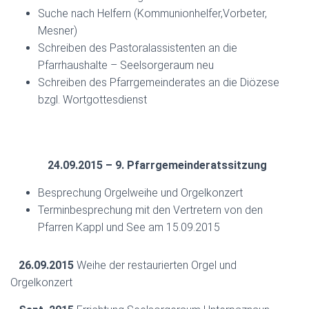
Suche nach Helfern (Kommunionhelfer,Vorbeter,
Mesner)
Schreiben des Pastoralassistenten an die
Pfarrhaushalte – Seelsorgeraum neu
Schreiben des Pfarrgemeinderates an die Diözese
bzgl. Wortgottesdienst
24.09.2015 – 9. Pfarrgemeinderatssitzung
Besprechung Orgelweihe und Orgelkonzert
Terminbesprechung mit den Vertretern von den
Pfarren Kappl und See am 15.09.2015
26.09.2015
Weihe der restaurierten Orgel und
Orgelkonzert