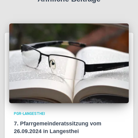
PGR-LANGESTHEI
7. Pfarrgemeinderatssitzung vom
26.09.2024 in Langesthei