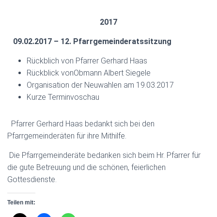
2017
09.02.2017 – 12. Pfarrgemeinderatssitzung
Rückblich von Pfarrer Gerhard Haas
Rückblick vonObmann Albert Siegele
Organisation der Neuwahlen am 19.03.2017
Kurze Terminvoschau
Pfarrer Gerhard Haas bedankt sich bei den
Pfarrgemeinderäten für ihre Mithilfe.
Die Pfarrgemeinderäte bedanken sich beim Hr. Pfarrer für
die gute Betreuung und die schönen, feierlichen
Gottesdienste.
Teilen mit: