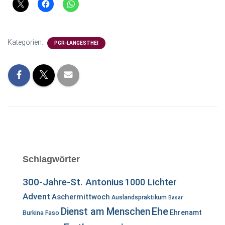
Kategorien:
PGR-LANGESTHEI
Schlagwörter
300-Jahre-St. Antonius
1000 Lichter
Advent
Aschermittwoch
Auslandspraktikum
Basar
Ehe
Dienst am Menschen
Ehrenamt
Burkina Faso