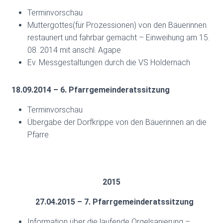
Terminvorschau
Muttergottes(für Prozessionen) von den Bäuerinnen
restauriert und fahrbar gemacht – Einweihung am 15.
08. 2014 mit anschl. Agape
Ev. Messgestaltungen durch die VS Holdernach
18.09.2014 – 6. Pfarrgemeinderatssitzung
Terminvorschau
Übergabe der Dorfkrippe von den Bäuerinnen an die
Pfarre
2015
27.04.2015 – 7. Pfarrgemeinderatssitzung
Information über die laufende Orgelsanierung –