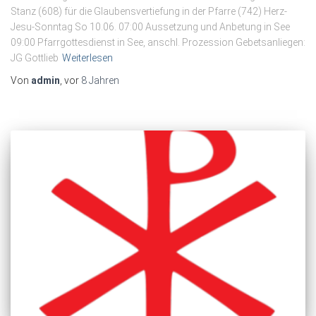
Stanz (608) für die Glaubensvertiefung in der Pfarre (742) Herz-
Jesu-Sonntag So 10.06. 07:00 Aussetzung und Anbetung in See
09:00 Pfarrgottesdienst in See, anschl. Prozession Gebetsanliegen:
JG Gottlieb
Weiterlesen
Von
admin
, vor
8 Jahren