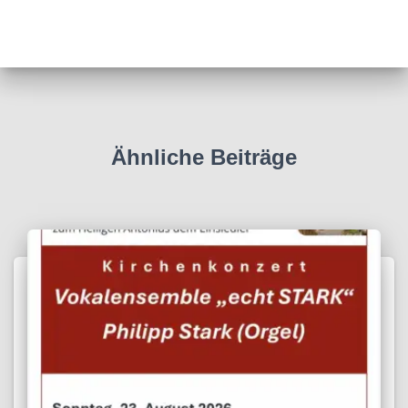
Ähnliche Beiträge