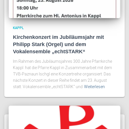
KAPPL
Kirchenkonzert im Jubiläumsjahr mit
Philipp Stark (Orgel) und dem
Vokalensemble „echtSTARK“
Im Rahmen des Jubiläumsjahres 300 Jahre Pfarrkirche
Kappl hat die Pfarre Kappl in Zusammenarbeit mit dem
TVB-Paznaun Ischgl eine Konzertreihe organisiert. Das
nächste Konzert in dieser Reihe findet am 23. August
statt. Vokalensemble „echtSTARK“ und
Weiterlesen