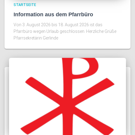
STARTSEITE
Information aus dem Pfarrbüro
Von 3. August 2026 bis 18. August 2026 ist das
Pfarrbüro wegen Urlaub geschlossen. Herzliche Grüße
Pfarrsekretärin Gerlinde