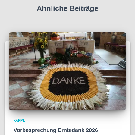
Ähnliche Beiträge
KAPPL
Vorbesprechung Erntedank 2026