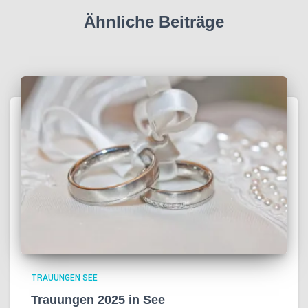
Ähnliche Beiträge
TRAUUNGEN SEE
Trauungen 2025 in See