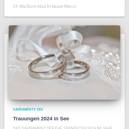
24. Mai Bock Aliza & Hauser Marco
SAKRAMENTE SEE
Trauungen 2024 in See
DAS SAKRAMENT DER EHE SPENDETEN SICH IM JAHR