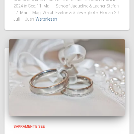
2024 in See: 11. Mai Schöpf Jaqueline & Ladner Stefan
17. Mai Mag. Walch Eveline & Schweighofer Florian 20.
Juli Juen
Weiterlesen
SAKRAMENTE SEE