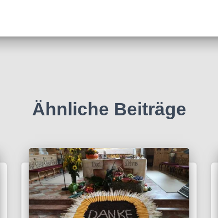
Ähnliche Beiträge