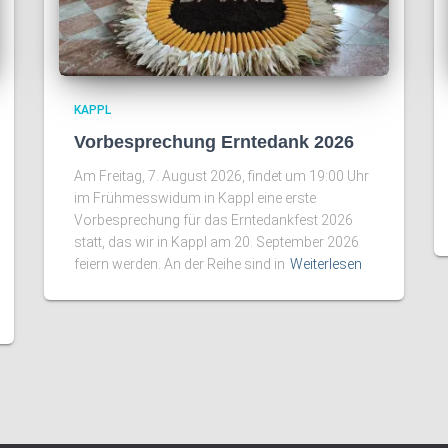
KAPPL
Vorbesprechung Erntedank 2026
Am Freitag, 7. August 2026, findet um 19:00 Uhr
im Frühmesswidum in Kappl eine erste
Vorbesprechung für das Erntedankfest 2026
statt, das wir in Kappl am 20. September 2026
feiern werden. An der Reihe sind in
Weiterlesen