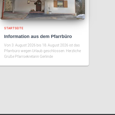
STARTSEITE
Information aus dem Pfarrbüro
Von 3. August 2026 bis 18. August 2026 ist das
Pfarrbüro wegen Urlaub geschlossen. Herzliche
Grüße Pfarrsekretärin Gerlinde