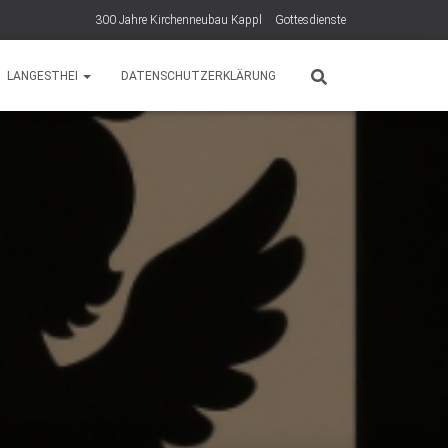
300 Jahre Kirchenneubau Kappl
Gottesdienste
LANGESTHEI
DATENSCHUTZERKLÄRUNG