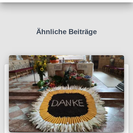
Ähnliche Beiträge