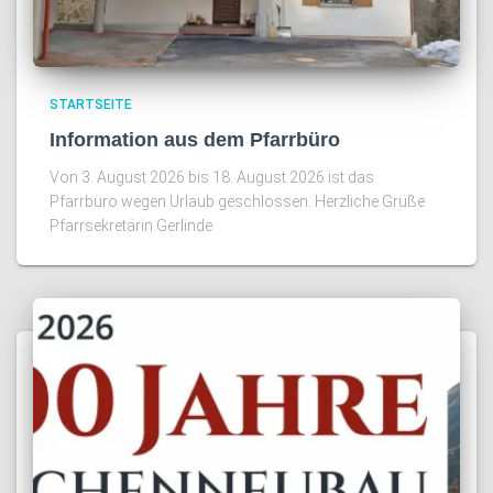
STARTSEITE
Information aus dem Pfarrbüro
Von 3. August 2026 bis 18. August 2026 ist das
Pfarrbüro wegen Urlaub geschlossen. Herzliche Grüße
Pfarrsekretärin Gerlinde