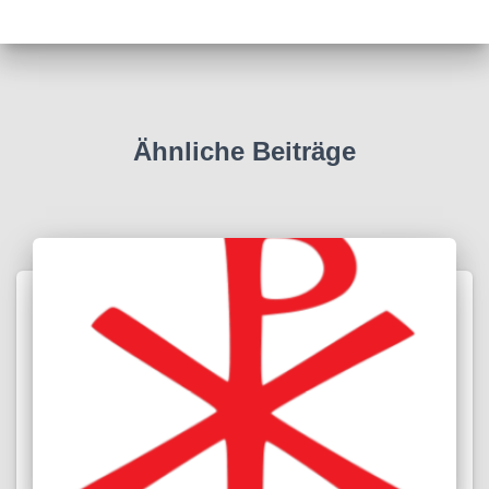
Ähnliche Beiträge