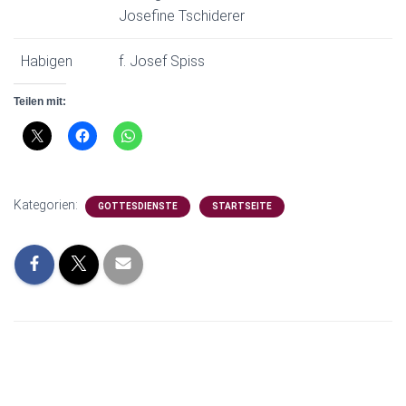
Josefine Tschiderer
Habigen
f. Josef Spiss
Teilen mit:
Kategorien:
GOTTESDIENSTE
STARTSEITE