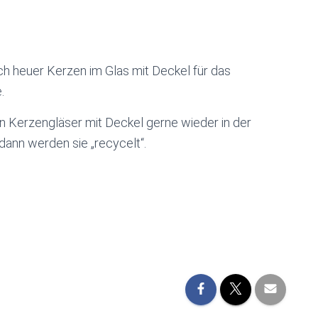
ch heuer Kerzen im Glas mit Deckel für das
.
en Kerzengläser mit Deckel gerne wieder in der
dann werden sie „recycelt“.