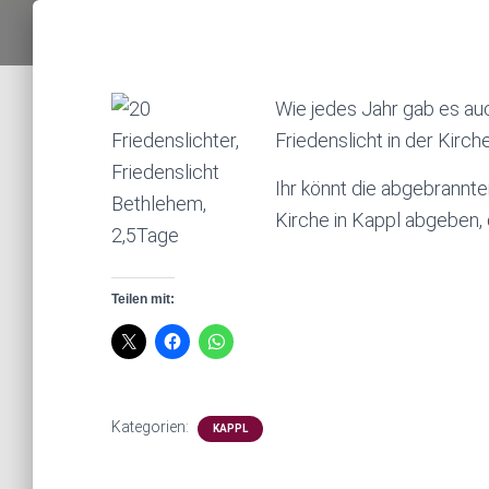
Wie jedes Jahr gab es au
Friedenslicht in der Kirche
Ihr könnt die abgebrannt
Kirche in Kappl abgeben, 
Teilen mit:
Kategorien:
KAPPL