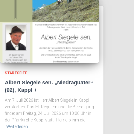
STARTSEITE
Albert Siegele sen. „Niedraguater“
(92), Kappl +
Am 7. Juli 2026 ist Herr Albert Siegele in Kappl
verstorben. Das Hl. Requiem und die Beerdigung
findet am Freitag, 24. Juli 2026 um 10:00 Uhr in
der Pfarrkirche Kappl statt. Herr gib ihm die
Weiterlesen