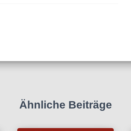
Ähnliche Beiträge