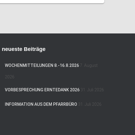
neueste Beiträge
WOCHENMITTEILUNGEN 8.-16.8.2026
7. August
2026
VORBESPRECHUNG ERNTEDANK 2026
31. Juli 2026
INFORMATION AUS DEM PFARRBÜRO
31. Juli 2026