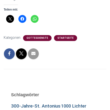
Teilen mit:
Kategorien:
GOTTESDIENSTE
STARTSEITE
Schlagwörter
300-Jahre-St. Antonius
1000 Lichter