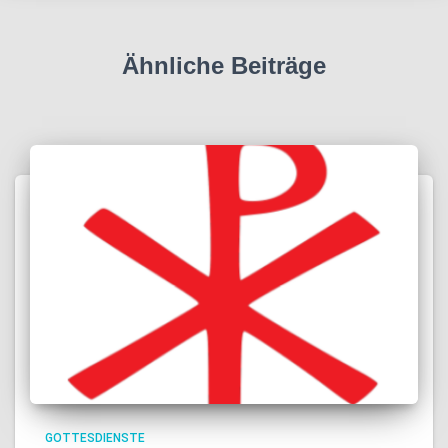
Ähnliche Beiträge
GOTTESDIENSTE