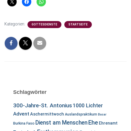
Kategorien:
GOTTESDIENSTE
STARTSEITE
Schlagwörter
300-Jahre-St. Antonius
1000 Lichter
Advent
Aschermittwoch
Auslandspraktikum
Basar
Ehe
Dienst am Menschen
Ehrenamt
Burkina Faso