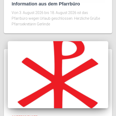
Information aus dem Pfarrbüro
Von 3. August 2026 bis 18. August 2026 ist das
Pfarrbüro wegen Urlaub geschlossen. Herzliche Grüße
Pfarrsekretärin Gerlinde