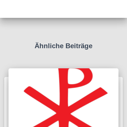
Ähnliche Beiträge