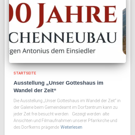
STARTSEITE
Ausstellung „Unser Gotteshaus im
Wandel der Zeit“
Die Ausstellung „Unser Gotteshaus im Wandel der Zeit“ in
der Galerie beim Gemeindeamt im Dorfzentrum kann zu
jeder Zeit frei besucht werden. Gezeigt werden: alte
Ansichten und Filmaufnahmen unserer Pfarrkirche und
des Dorfkerns prägende
Weiterlesen