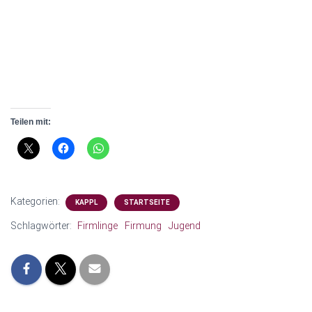
Teilen mit:
Kategorien:
KAPPL
STARTSEITE
Schlagwörter:
Firmlinge
Firmung
Jugend