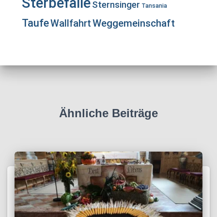
Sterbefälle
Sternsinger
Tansania
Taufe
Wallfahrt
Weggemeinschaft
Ähnliche Beiträge