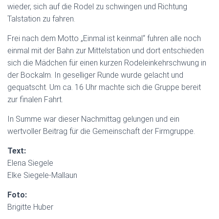
wieder, sich auf die Rodel zu schwingen und Richtung
Talstation zu fahren.
Frei nach dem Motto „Einmal ist keinmal“ fuhren alle noch
einmal mit der Bahn zur Mittelstation und dort entschieden
sich die Mädchen für einen kurzen Rodeleinkehrschwung in
der Bockalm. In geselliger Runde wurde gelacht und
gequatscht. Um ca. 16 Uhr machte sich die Gruppe bereit
zur finalen Fahrt.
In Summe war dieser Nachmittag gelungen und ein
wertvoller Beitrag für die Gemeinschaft der Firmgruppe.
Text:
Elena Siegele
Elke Siegele-Mallaun
Foto:
Brigitte Huber