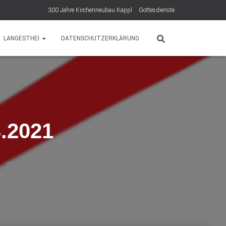
300 Jahre Kirchenneubau Kappl
Gottesdienste
LANGESTHEI
DATENSCHUTZERKLÄRUNG
.2021