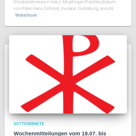
Vorabendmesse in See z. 60-jährigen Priesterjubiläum
von Pater Hans Schmid, musikal. Gestaltung, anschl.
Weiterlesen
GOTTESDIENSTE
Wochenmitteilungen vom 18.07. bis