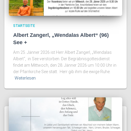
STARTSEITE
Albert Zangerl, „Wendalas Albert“ (96)
See +
Am 25. Jänner 2026 ist Herr Albert Zangerl, „Wendalas
Albert“, in See verstorben. Der Begräbnisgottesdienst
findet am Mittwoch, den 28. Jänner 2026 um 10:00 Uhr in
der Pfarrkirche See statt. Herr gib ihm die ewige Ruhe.
Weiterlesen