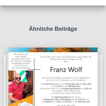
Ähnliche Beiträge