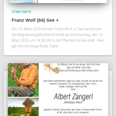
STARTSEITE
Franz Wolf (84) See +
Am 10. März 2026 ist Herr Franz Wolf in See verstorben.
Der Begräbnisgottesdienst findet am Donnerstag, den 12.
März 2026 um 14:00 Uhr in der Pfarrkirche See statt. Herr
gib ihm die ewige Ruhe. Parte