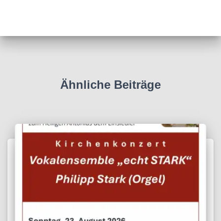
Ähnliche Beiträge