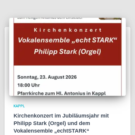
KAPPL
Kirchenkonzert im Jubiläumsjahr mit
Philipp Stark (Orgel) und dem
Vokalensemble „echtSTARK“