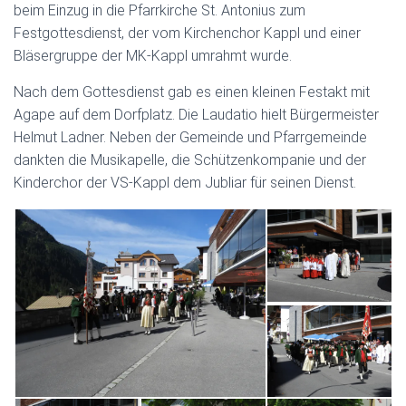
N
beim Einzug in die Pfarrkirche St. Antonius zum
Festgottesdienst, der vom Kirchenchor Kappl und einer
Bläsergruppe der MK-Kappl umrahmt wurde.
Nach dem Gottesdienst gab es einen kleinen Festakt mit
Agape auf dem Dorfplatz. Die Laudatio hielt Bürgermeister
Helmut Ladner. Neben der Gemeinde und Pfarrgemeinde
dankten die Musikapelle, die Schützenkompanie und der
Kinderchor der VS-Kappl dem Jubliar für seinen Dienst.