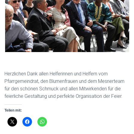
Herzlichen Dank allen Helferinnen und Helfern vom
Pfarrgemeindrat, den Blumenfrauen und dem Mesnerteam
für den schönen Schmuck und allen Mitwirkenden für die
feierliche Gestaltung und perfekte Organisation der Feier.
Teilen mit: