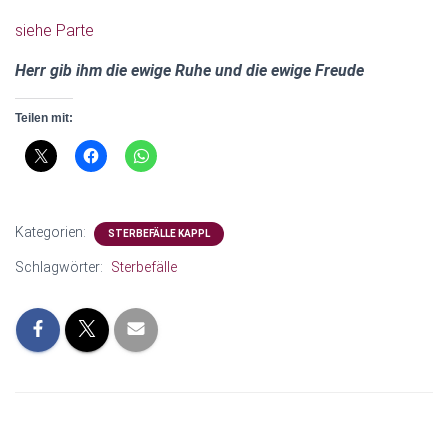
N
siehe Parte
Herr gib ihm die ewige Ruhe und die ewige Freude
Teilen mit:
Kategorien:
STERBEFÄLLE KAPPL
Schlagwörter:
Sterbefälle