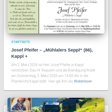
STARTSEITE
Josef Pfeifer – „Mühlalers Seppl“ (86),
Kappl +
Am 2. März 2026 ist Herr Josef Pfeifer in Kappl
verstorben. Das Hl. Requiem und die Beerdigung findet
am Donnerstag, 5. März 2026 um 14:00 Uhr in der
Pfarrkirche Kappl statt. Herr gib ihm die
Weiterlesen