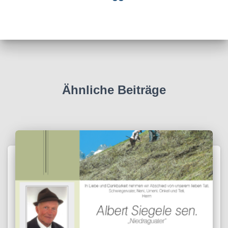
Ähnliche Beiträge