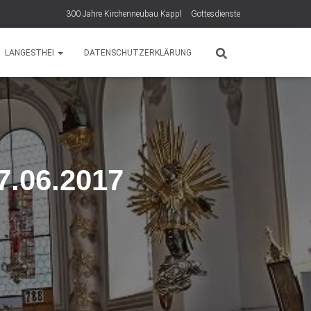
300 Jahre Kirchenneubau Kappl
Gottesdienste
LANGESTHEI
DATENSCHUTZERKLÄRUNG
7.06.2017