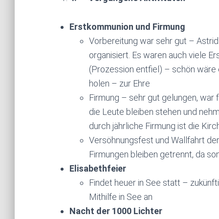
Erstkommunion und Firmung
Vorbereitung war sehr gut – Astrid
organisiert. Es waren auch viele 
(Prozession entfiel) – schön wäre 
holen – zur Ehre
Firmung – sehr gut gelungen, war 
die Leute bleiben stehen und nehm
durch jährliche Firmung ist die Kirc
Versöhnungsfest und Wallfahrt der
Firmungen bleiben getrennt, da s
Elisabethfeier
Findet heuer in See statt – zukünft
Mithilfe in See an
Nacht der 1000 Lichter