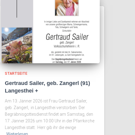
STARTSEITE
Gertraud Sailer, geb. Zangerl (91)
Langesthei +
Am 13. Jänner 2026 ist Frau Gertraud Sailer,
geb. Zangerl, in Langesthei verstorben. Der
Begräbnisgottesdienst findet am Samstag, den
17. Jänner 2026 um 10:00 Uhr in der Pfarrkirche
Langesthei statt. Herr gib ihr die ewige
Weiterlesen