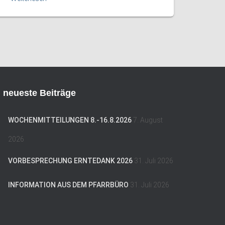
neueste Beiträge
WOCHENMITTEILUNGEN 8.-16.8.2026
7. August
2026
VORBESPRECHUNG ERNTEDANK 2026
31. Juli 2026
INFORMATION AUS DEM PFARRBÜRO
31. Juli 2026