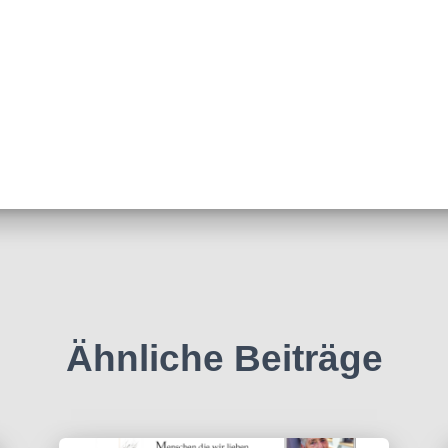
Ähnliche Beiträge