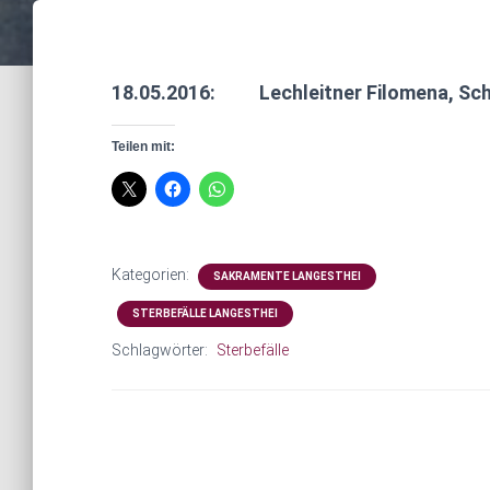
18.05.2016: Lechleitner Filomena, Sch
Teilen mit:
Kategorien:
SAKRAMENTE LANGESTHEI
STERBEFÄLLE LANGESTHEI
Schlagwörter:
Sterbefälle