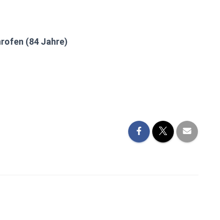
rofen (84 Jahre)