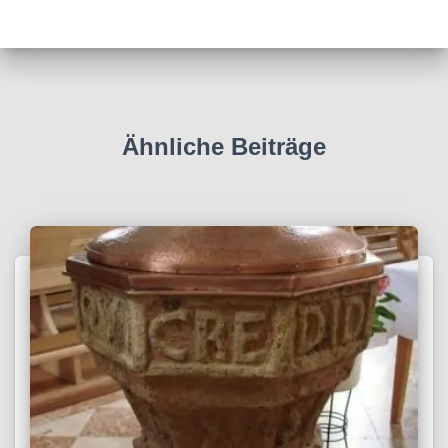
Ähnliche Beiträge