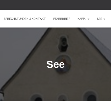
SPRECHSTUNDEN & KONTAKT
PFARRBRIEF
KAPPL
SEE
See