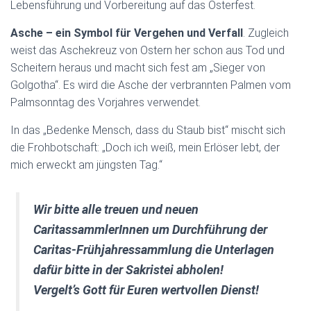
Lebensführung und Vorbereitung auf das Osterfest.
Asche – ein Symbol für Vergehen und Verfall
. Zugleich
weist das Aschekreuz von Ostern her schon aus Tod und
Scheitern heraus und macht sich fest am „Sieger von
Golgotha“. Es wird die Asche der verbrannten Palmen vom
Palmsonntag des Vorjahres verwendet.
In das „Bedenke Mensch, dass du Staub bist“ mischt sich
die Frohbotschaft: „Doch ich weiß, mein Erlöser lebt, der
mich erweckt am jüngsten Tag.“
Wir bitte alle treuen und neuen
CaritassammlerInnen um Durchführung der
Caritas-Frühjahressammlung die Unterlagen
dafür bitte in der Sakristei abholen!
Vergelt’s Gott für Euren wertvollen Dienst!