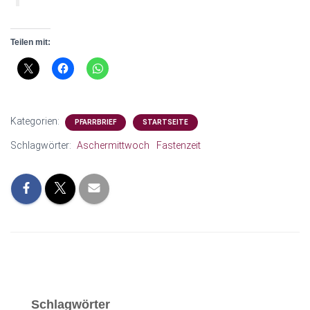
Teilen mit:
Kategorien:
PFARRBRIEF
STARTSEITE
Schlagwörter:
Aschermittwoch
Fastenzeit
Schlagwörter