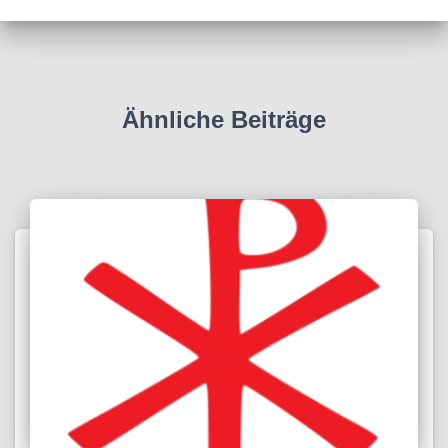
Ähnliche Beiträge